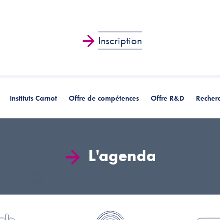
Inscription
Instituts Carnot
Offre de compétences
Offre R&D
Recherc
L'agenda