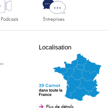
 Podcasts
Entreprises
Localisation
ues
39 Carnot
dans toute la
France
Plus de détails