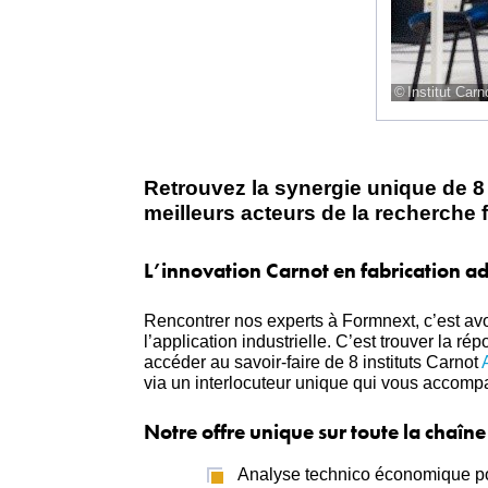
Institut Ca
Retrouvez la synergie unique de 8 
meilleurs acteurs de la recherche
L’innovation Carnot en fabrication ad
Rencontrer nos experts à Formnext, c’est avoi
l’application industrielle. C’est trouver la
accéder au savoir-faire de 8 instituts Carnot
via un interlocuteur unique qui vous accomp
Notre offre unique sur toute la chaîne
Analyse technico économique po