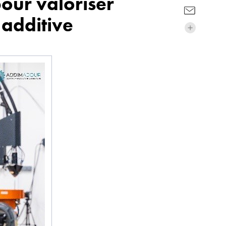
our valoriser
 additive