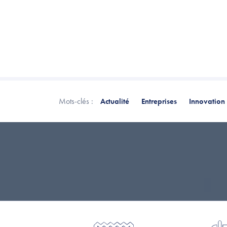
Mots-clés :
Actualité
Entreprises
Innovation