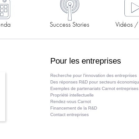
enda
Success Stories
Vidéos /
Pour les entreprises
Recherche pour l'innovation des entreprises
Des réponses R&D pour secteurs économiq
Exemples de partenariats Carnot entreprises
Propriété intellectuelle
Rendez-vous Carnot
Financement de la R&D
Contact entreprises