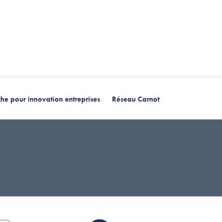
he pour innovation entreprises
Réseau Carnot