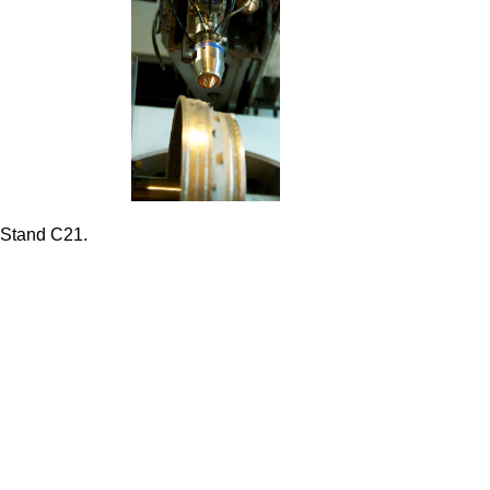
2 Stand C21.