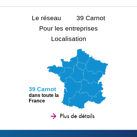
Le réseau
39 Carnot
Pour les entreprises
Localisation
39 Carnot
dans toute la
France
Plus de détails