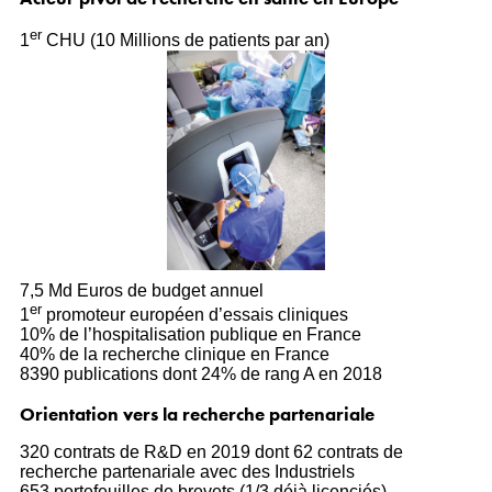
er
1
CHU (10 Millions de patients par an)
7,5 Md Euros de budget annuel
er
1
promoteur européen d’essais cliniques
10% de l’hospitalisation publique en France
40% de la recherche clinique en France
8390 publications dont 24% de rang A en 2018
Orientation vers la recherche partenariale
320 contrats de R&D en 2019 dont 62 contrats de
recherche partenariale avec des Industriels
653 portefeuilles de brevets (1/3 déjà licenciés)