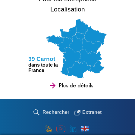
Localisation
39 Carnot
dans toute la
France
Plus de détails
Rechercher
Extranet