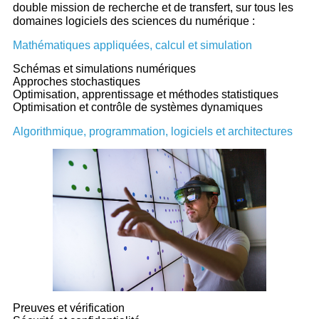
double mission de recherche et de transfert, sur tous les
domaines logiciels des sciences du numérique :
Mathématiques appliquées, calcul et simulation
Schémas et simulations numériques
Approches stochastiques
Optimisation, apprentissage et méthodes statistiques
Optimisation et contrôle de systèmes dynamiques
Algorithmique, programmation, logiciels et architectures
Preuves et vérification