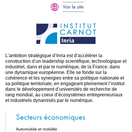
Voir le site
L’ambition stratégique d’Inria est d’accélérer la
construction d’un leadership scientifique, technologique et
industriel, dans et par le numérique, de la France, dans
une dynamique européenne. Elle se fonde sur la
cohérence et les synergies entre sa politique nationale et
sa politique territoriale, en engageant pleinement l’institut
dans le développement d’universités de recherche de
rang mondial, au coeur d’écosystèmes entrepreneuriaux
et industriels dynamisés par le numérique.
Secteurs économiques
Automobile et mobilité