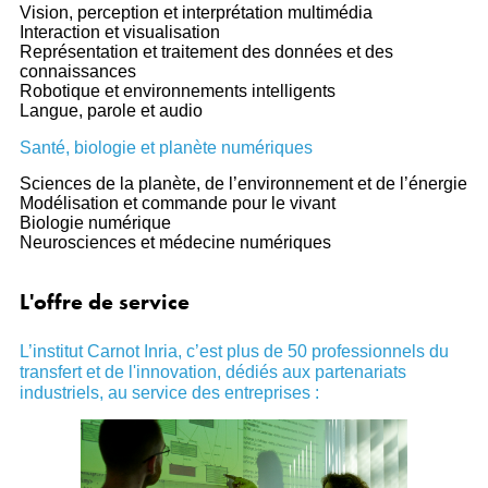
Vision, perception et interprétation multimédia
Interaction et visualisation
Représentation et traitement des données et des
connaissances
Robotique et environnements intelligents
Langue, parole et audio
Santé, biologie et planète numériques
Sciences de la planète, de l’environnement et de l’énergie
Modélisation et commande pour le vivant
Biologie numérique
Neurosciences et médecine numériques
L'offre de service
L’institut Carnot Inria, c’est plus de 50 professionnels du
transfert et de l'innovation, dédiés aux partenariats
industriels, au service des entreprises :