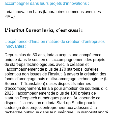
accompagner dans leurs projets d’innovations :
Inria Innovation Labs (laboratoires communs avec des
PME)
L’institut Carnot Inria, c’est aussi :
L’expérience d’Inria en matière de création d’entreprises
innovantes :
Depuis plus de 30 ans, Inria a acquis une compétence
unique dans le soutien et l’accompagnement des projets
de start-ups technologiques, avec la création et
l’accompagnement de plus de 170 start-ups, qu’elles
soient ou non issues de l’institut, à travers la création des
fonds d’amorçage puis d’ultra-amorçage technologique (I-
Source, IT-Translation) et ses dispositifs internes
d’accompagnement. Inria a pour ambition de soutenir, d’ici
2023, l’accompagnement de plus de 100 projets de
startups Deeptech numériques par an. Au coeur de ce
dispositif, la création du Inria Start-up Studio pour le
codesign des projets entrepreneuriaux adossés à la
recherche publique dans le numérique, un dispositif ancré