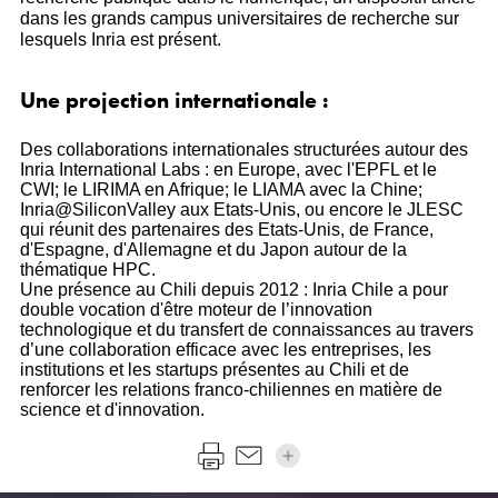
dans les grands campus universitaires de recherche sur
lesquels Inria est présent.
Une projection internationale :
Des collaborations internationales structurées autour des
Inria International Labs : en Europe, avec l'EPFL et le
CWI; le LIRIMA en Afrique; le LIAMA avec la Chine;
Inria@SiliconValley aux Etats-Unis, ou encore le JLESC
qui réunit des partenaires des Etats-Unis, de France,
d'Espagne, d'Allemagne et du Japon autour de la
thématique HPC.
Une présence au Chili depuis 2012 : Inria Chile a pour
double vocation d'être moteur de l’innovation
technologique et du transfert de connaissances au travers
d’une collaboration efficace avec les entreprises, les
institutions et les startups présentes au Chili et de
renforcer les relations franco-chiliennes en matière de
science et d'innovation.