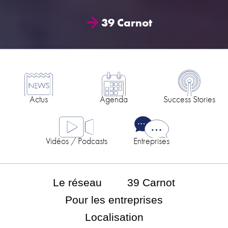
39 Carnot
Actus
Agenda
Success Stories
Vidéos / Podcasts
Entreprises
Le réseau
39 Carnot
Pour les entreprises
Localisation