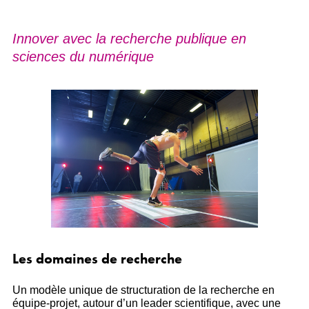
Innover avec la recherche publique en
sciences du numérique
Les domaines de recherche
Un modèle unique de structuration de la recherche en
équipe-projet, autour d’un leader scientifique, avec une