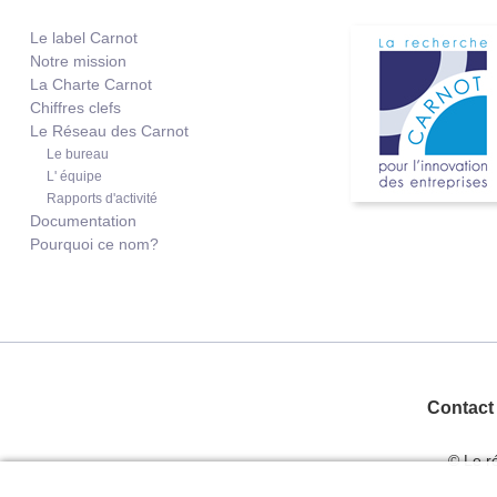
Le label Carnot
Notre mission
La Charte Carnot
Chiffres clefs
Le Réseau des Carnot
Le bureau
L' équipe
Rapports d'activité
Documentation
Pourquoi ce nom?
Contact
© Le r