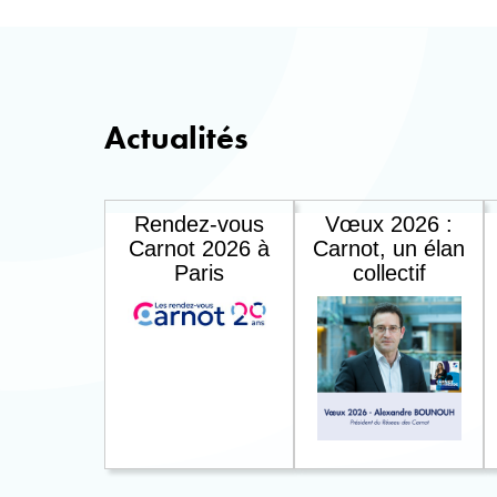
Actualités
Rendez-vous
Vœux 2026 :
Carnot 2026 à
Carnot, un élan
Paris
collectif