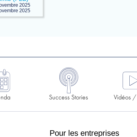
novembre 2025
novembre 2025
enda
Success Stories
Vidéos /
Pour les entreprises