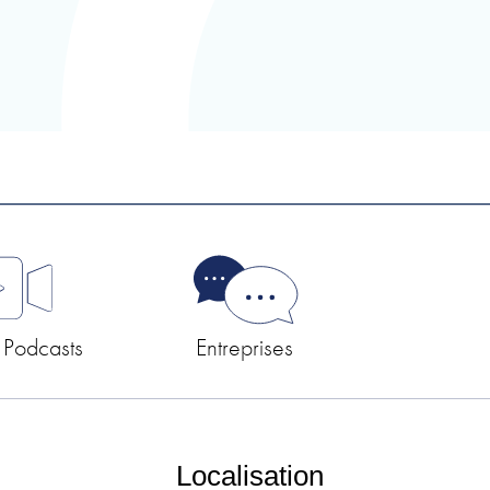
 Podcasts
Entreprises
Localisation