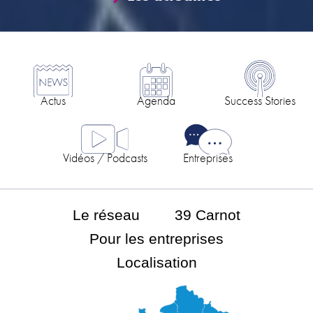
Actus
Agenda
Success Stories
Vidéos / Podcasts
Entreprises
Le réseau
39 Carnot
Pour les entreprises
Localisation