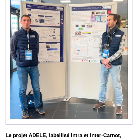
Le projet ADELE, labellisé intra et inter-Carnot,