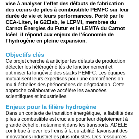
vise à analyser l’effet des défauts de fabrication
des cœurs de piles à combustible PEMFC sur leur
durée de vie et leurs performances. Porté par le
CEA-Liten, le G2Elab, le LEPMI, membres du
Carnot Énergies du Futur et le LEMTA du Carnot
Icéel, il répond aux enjeux de l’économie de
l’hydrogène en pleine expansion.
Objectifs clés
Ce projet cherche à anticiper les défauts de production,
détecter les hétérogénéités de fonctionnement et
optimiser la longévité des stacks PEMFC. Les équipes
mutualisent leurs expertises pour une compréhension
multi-échelles des phénomènes de dégradation. Cette
approche collaborative accélère les avancées
scientifiques et industrielles.
Enjeux pour la filière hydrogène
Dans un contexte de transition énergétique, la fiabilité des
piles à combustible est cruciale pour leur déploiement à
grande échelle, notamment dans les transports. ADELE
contribue à lever les freins à la durabilité, favorisant des
innovations industrielles plus robustes. Des ressources