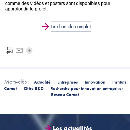
comme des vidéos et posters sont disponibles pour
approfondir le projet.
Lire l'article complet
Mots-clés :
Actualité
Entreprises
Innovation
Instituts
Carnot
Offre R&D
Recherche pour innovation entreprises
Réseau Carnot
Les actualités