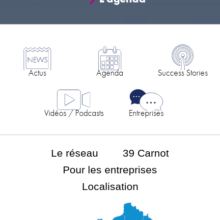
Actus
Agenda
Success Stories
Vidéos / Podcasts
Entreprises
Le réseau
39 Carnot
Pour les entreprises
Localisation