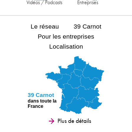
Vidéos / Podcasts
Entreprises
Le réseau
39 Carnot
Pour les entreprises
Localisation
39 Carnot
dans toute la
France
Plus de détails