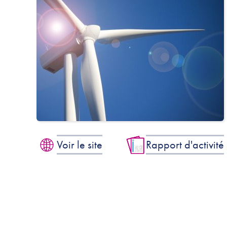
Voir le site
Rapport d'activité