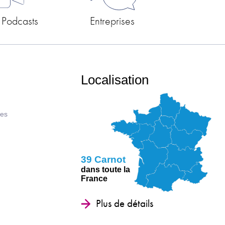
 Podcasts
Entreprises
Localisation
ues
39 Carnot
dans toute la
France
Plus de détails