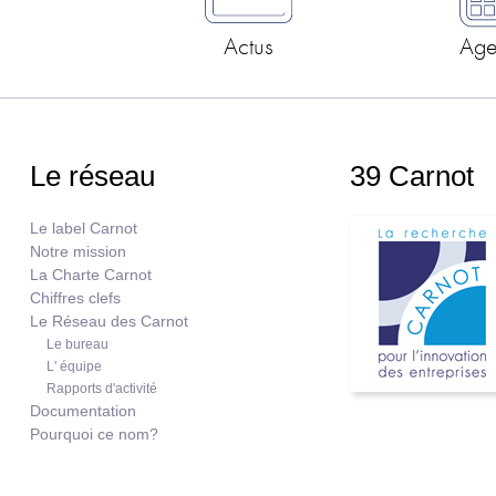
Actus
Ag
Le réseau
39 Carnot
Le label Carnot
Notre mission
La Charte Carnot
Chiffres clefs
Le Réseau des Carnot
Le bureau
L' équipe
Rapports d'activité
Documentation
Pourquoi ce nom?