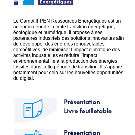
Le Carnot IFPEN Ressources Energétiques est un
acteur majeur de la triple transition énergétique,
écologique et numérique. Il propose à ses
partenaires industriels des solutions innovantes afin
de développer des énergies renouvelables
compétitives, de minimiser l’impact climatique des
activités industrielles et réduire l’impact
environnemental lié à la production des énergies
fossiles dans cette période de transition. Il s’appuie
notamment pour cela sur les nouvelles opportunités
du digital.
Présentation
Livre feuilletable
Présentation