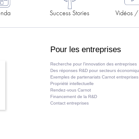
enda
Success Stories
Vidéos /
Pour les entreprises
Recherche pour l'innovation des entreprises
Des réponses R&D pour secteurs économiq
Exemples de partenariats Carnot entreprises
Propriété intellectuelle
Rendez-vous Carnot
Financement de la R&D
Contact entreprises