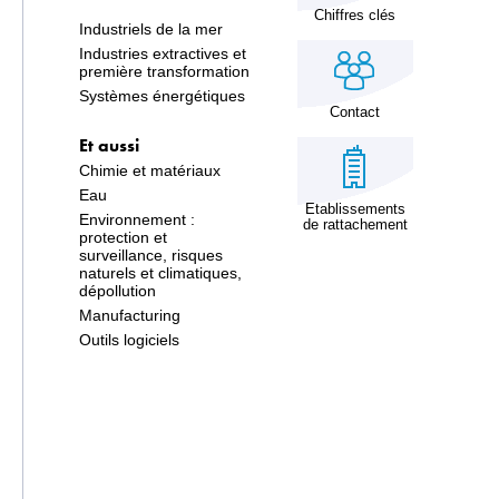
Chiffres clés
Industriels de la mer
Industries extractives et
première transformation
Systèmes énergétiques
Contact
Et aussi
Chimie et matériaux
Eau
Etablissements
Environnement :
de rattachement
protection et
surveillance, risques
naturels et climatiques,
dépollution
Manufacturing
Outils logiciels