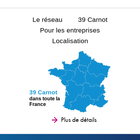
Le réseau
39 Carnot
Pour les entreprises
Localisation
39 Carnot
dans toute la
France
Plus de détails