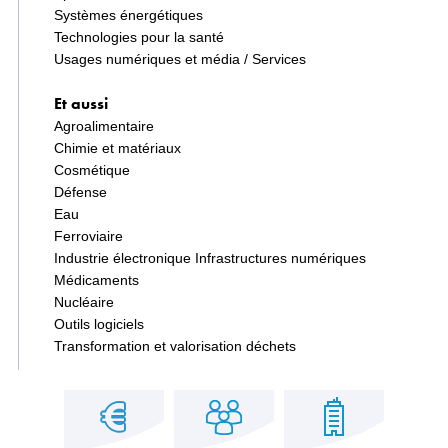
Systèmes énergétiques
Technologies pour la santé
Usages numériques et média / Services
Et aussi
Agroalimentaire
Chimie et matériaux
Cosmétique
Défense
Eau
Ferroviaire
Industrie électronique Infrastructures numériques
Médicaments
Nucléaire
Outils logiciels
Transformation et valorisation déchets