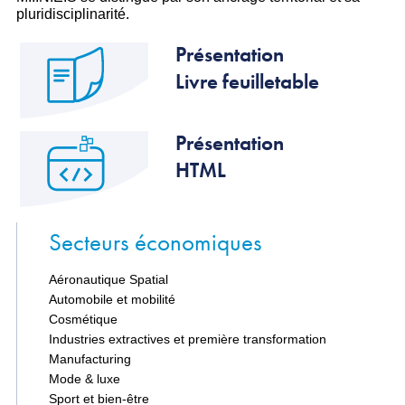
pluridisciplinarité.
Présentation
Livre feuilletable
Présentation
HTML
Secteurs économiques
Aéronautique Spatial
Automobile et mobilité
Cosmétique
Industries extractives et première transformation
Manufacturing
Mode & luxe
Sport et bien-être