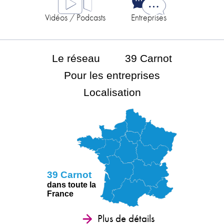
Vidéos / Podcasts
Entreprises
Le réseau
39 Carnot
Pour les entreprises
Localisation
39 Carnot
dans toute la
France
Plus de détails