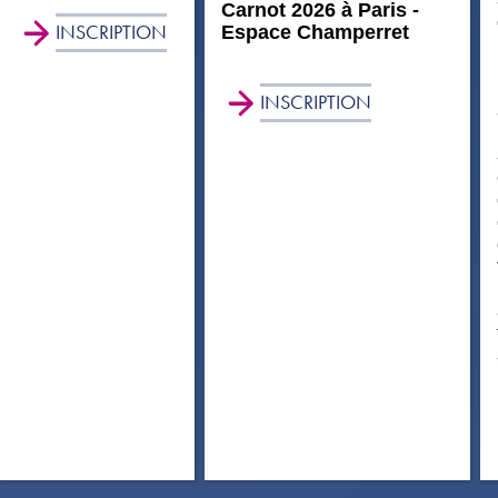
Carnot 2026 à Paris -
INSCRIPTION
Espace Champerret
INSCRIPTION