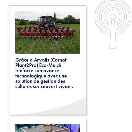
Grâce à Arvalis (Carnot
Plant2Pro) Eco-Mulch
renforce son avance
technologique avec une
solution de gestion des
cultures sur couvert vivant.