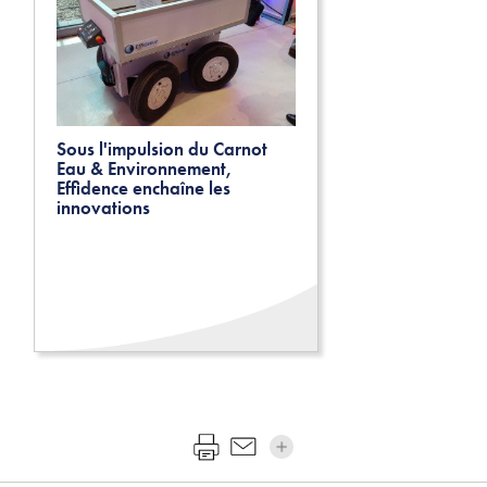
Sous l'impulsion du Carnot
Eau & Environnement,
Effidence enchaîne les
innovations