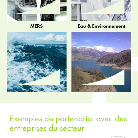
MERS
Eau & Environnement
Exemples de partenariat avec des
entreprises du secteur