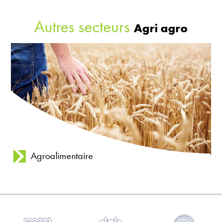
Autres secteurs
Agri agro
Agroalimentaire