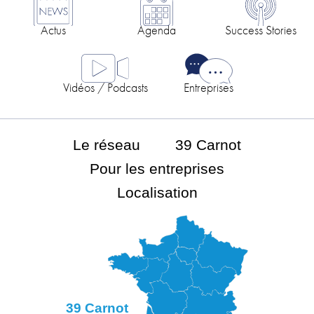
Actus
Agenda
Success Stories
Vidéos / Podcasts
Entreprises
Le réseau
39 Carnot
Pour les entreprises
Localisation
39 Carnot