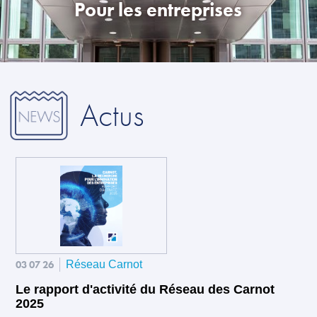
Pour les entreprises
Actus
03 07 26
Réseau Carnot
Le rapport d'activité du Réseau des Carnot
2025