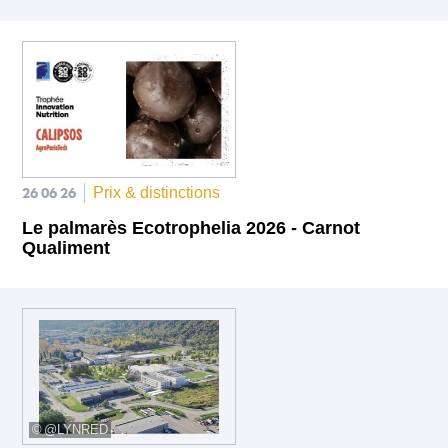
26 06 26
Prix & distinctions
Le palmarès Ecotrophelia 2026 - Carnot
Qualiment
@LYNRED