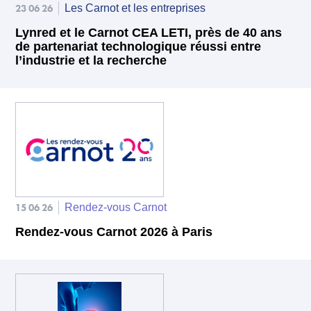
23 06 26
Les Carnot et les entreprises
Lynred et le Carnot CEA LETI, près de 40 ans
de partenariat technologique réussi entre
l’industrie et la recherche
15 06 26
Rendez-vous Carnot
Rendez-vous Carnot 2026 à Paris