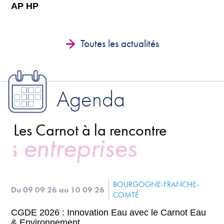
AP HP
Toutes les actualités
Agenda
Les Carnot à la rencontre
 entreprises
BOURGOGNE-FRANCHE-
Du 09 09 26
au 10 09 26
COMTÉ
CGDE 2026 : Innovation Eau avec le Carnot Eau
& Environnement