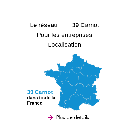
Le réseau
39 Carnot
Pour les entreprises
Localisation
39 Carnot
dans toute la
France
Plus de détails