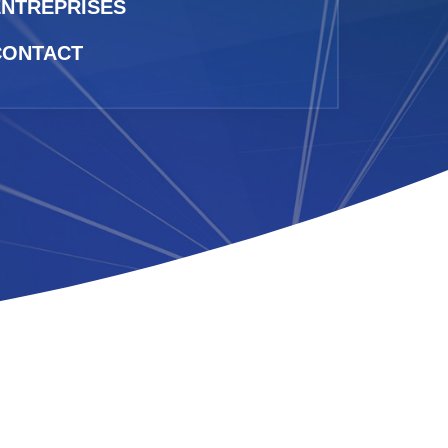
ENTREPRISES
CONTACT