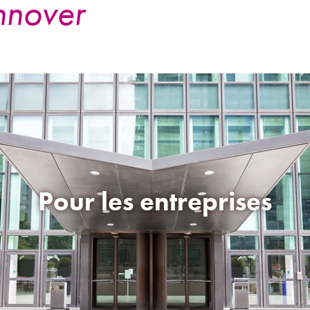
Pour les entreprises