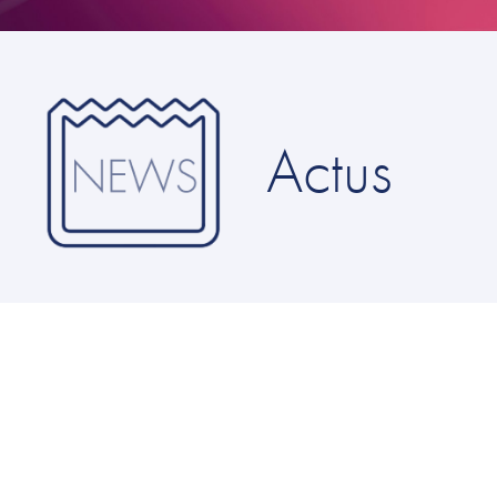
Actus