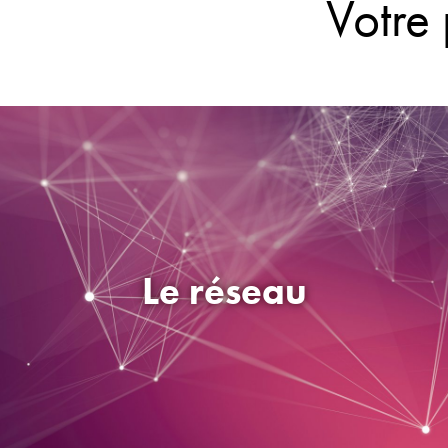
Le réseau