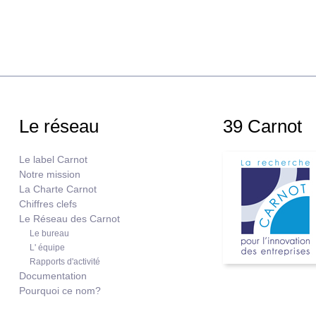
Le réseau
39 Carnot
Le label Carnot
Notre mission
La Charte Carnot
Chiffres clefs
Le Réseau des Carnot
Le bureau
L' équipe
Rapports d'activité
Documentation
Pourquoi ce nom?