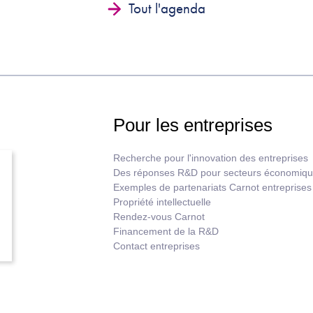
Tout l'agenda
Pour les entreprises
Recherche pour l'innovation des entreprises
Des réponses R&D pour secteurs économiq
Exemples de partenariats Carnot entreprises
Propriété intellectuelle
Rendez-vous Carnot
Financement de la R&D
Contact entreprises