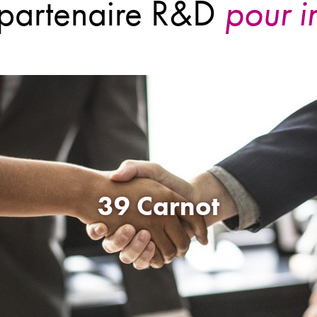
39 Carnot