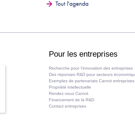
Tout l'agenda
Pour les entreprises
Recherche pour l'innovation des entreprises
Des réponses R&D pour secteurs économiq
Exemples de partenariats Carnot entreprises
Propriété intellectuelle
Rendez-vous Carnot
Financement de la R&D
Contact entreprises