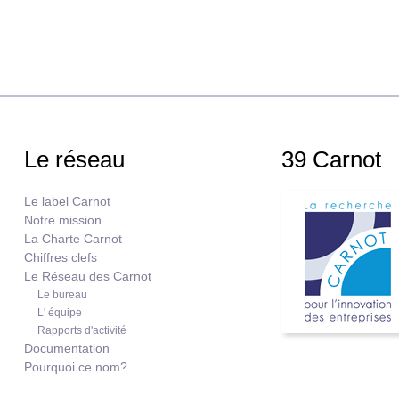
Le réseau
39 Carnot
Le label Carnot
Notre mission
La Charte Carnot
Chiffres clefs
Le Réseau des Carnot
Le bureau
L' équipe
Rapports d'activité
Documentation
Pourquoi ce nom?