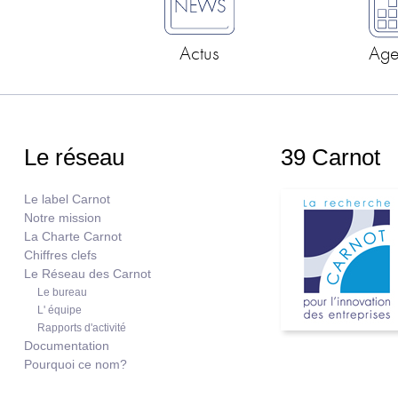
Actus
Ag
Le réseau
39 Carnot
Le label Carnot
Notre mission
La Charte Carnot
Chiffres clefs
Le Réseau des Carnot
Le bureau
L' équipe
Rapports d'activité
Documentation
Pourquoi ce nom?