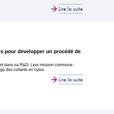
Lire la suite
nts pour développer un procédé de
llant dans sa R&D. Leur mission commune :
ge des collants en nylon.
Lire la suite