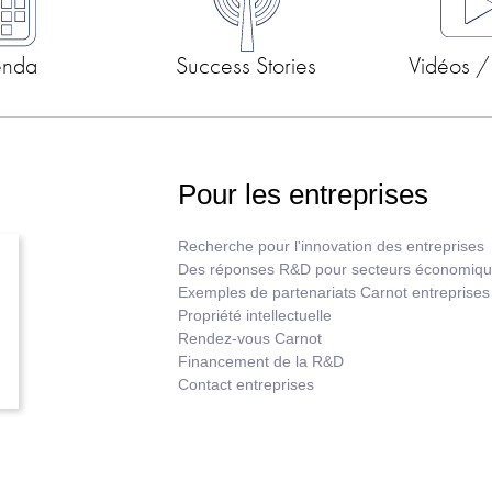
enda
Success Stories
Vidéos /
Pour les entreprises
Recherche pour l'innovation des entreprises
Des réponses R&D pour secteurs économiq
Exemples de partenariats Carnot entreprises
Propriété intellectuelle
Rendez-vous Carnot
Financement de la R&D
Contact entreprises