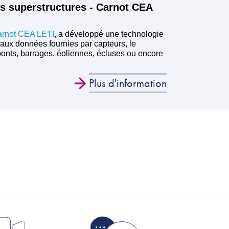
s superstructures - Carnot CEA
rnot CEA LETI
, a développé une technologie
 aux données fournies par capteurs, le
ponts, barrages, éoliennes, écluses ou encore
Plus d'information