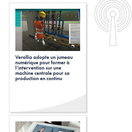
Verallia adopte un jumeau
numérique pour former à
l’intervention sur une
machine centrale pour sa
production en continu