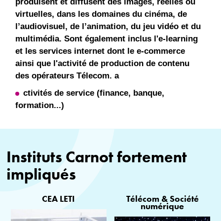
produisent et diffusent des images, réelles ou
virtuelles, dans les domaines du cinéma, de
l’audiovisuel, de l’animation, du jeu vidéo et du
multimédia. Sont également inclus l'e-learning
et les services internet dont le e-commerce
ainsi que l'activité de production de contenu
des opérateurs Télecom. a
ctivités de service (finance, banque,
formation...)
Instituts Carnot fortement
impliqués
CEA LETI
Télécom & Société
numérique