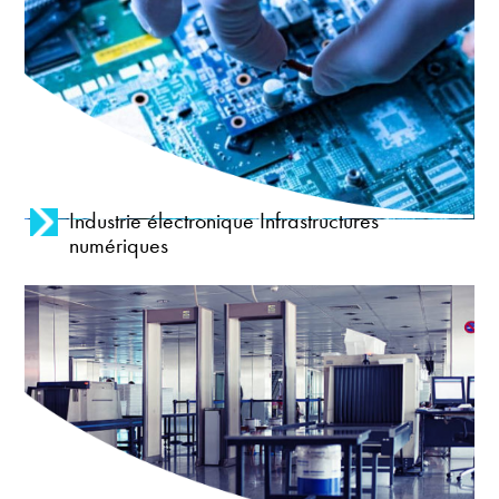
Industrie électronique Infrastructures
numériques