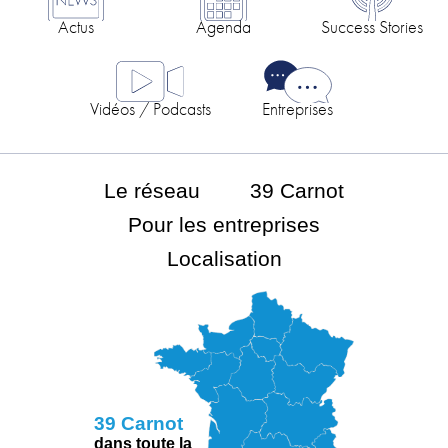
Actus
Agenda
Success Stories
Vidéos / Podcasts
Entreprises
Le réseau
39 Carnot
Pour les entreprises
Localisation
39 Carnot
dans toute la