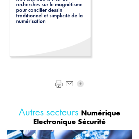
recherches sur le magnétisme
pour concilier dessin
traditionnel et simplicité de la
numérisation
Autres secteurs
Numérique
Electronique Sécurité