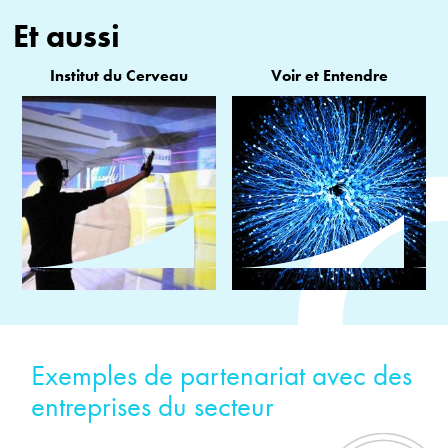
Et aussi
Institut du Cerveau
Voir et Entendre
Exemples de partenariat avec des
entreprises du secteur