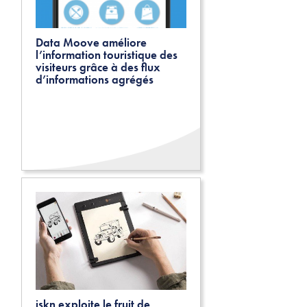
Data Moove améliore
l’information touristique des
visiteurs grâce à des flux
d’informations agrégés
iskn exploite le fruit de