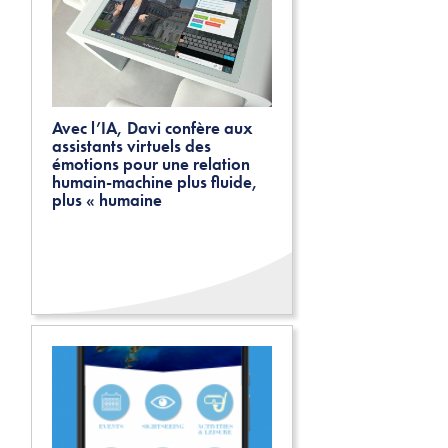
Avec l’IA, Davi confère aux
assistants virtuels des
émotions pour une relation
humain-machine plus fluide,
plus « humaine