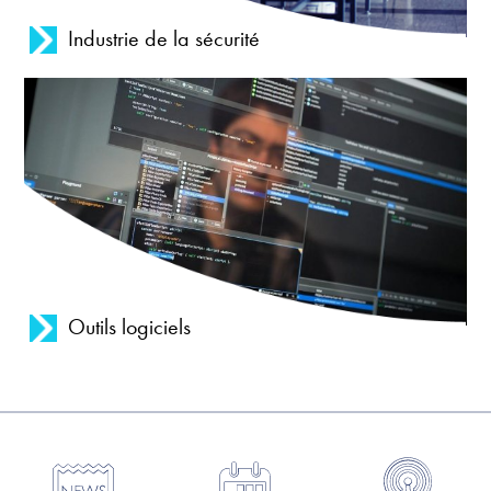
Industrie de la sécurité
Outils logiciels