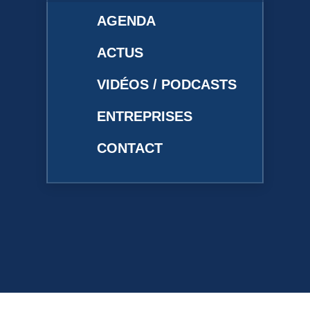
AGENDA
ACTUS
VIDÉOS / PODCASTS
ENTREPRISES
CONTACT