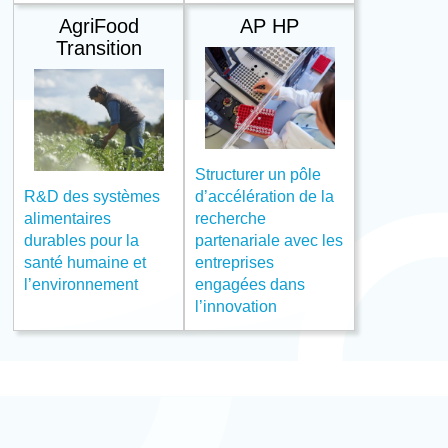
AgriFood
AP HP
Transition
Structurer un pôle
R&D des systèmes
d’accélération de la
alimentaires
recherche
durables pour la
partenariale avec les
santé humaine et
entreprises
l’environnement
engagées dans
l’innovation