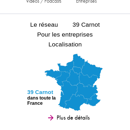
Vidéos / Podcasts
Entreprises
Le réseau
39 Carnot
Pour les entreprises
Localisation
39 Carnot
dans toute la
France
Plus de détails