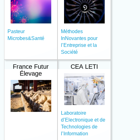
Pasteur
Méthodes
Microbes&Santé
InNovantes pour
l’Entreprise et la
Société
France Futur
CEA LETI
Élevage
Laboratoire
d’Electronique et de
Technologies de
l’Information