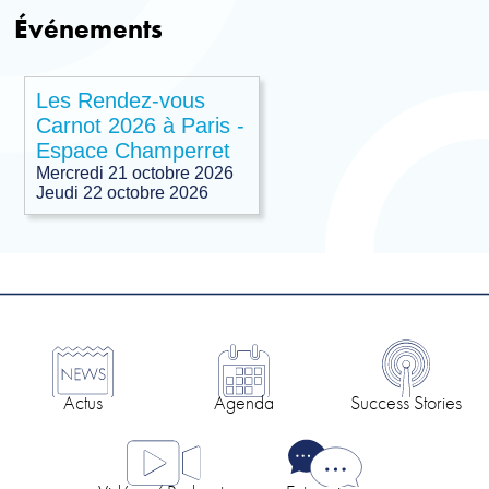
Événements
Les Rendez-vous
Carnot 2026 à Paris -
Espace Champerret
Mercredi 21 octobre 2026
Jeudi 22 octobre 2026
Actus
Agenda
Success Stories