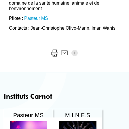
domaine de la santé humaine, animale et de
l’environnement
Pilote :
Pasteur MS
Contacts : Jean-Christophe Olivo-Marin, Iman Wanis
Instituts Carnot
Pasteur MS
M.I.N.E.S