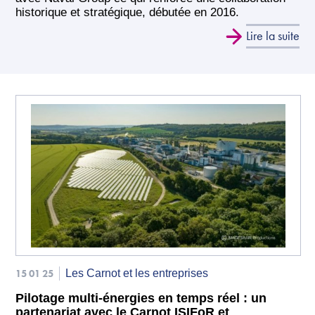
historique et stratégique, débutée en 2016.
Lire la suite
15 01 25
Les Carnot et les entreprises
Pilotage multi-énergies en temps réel : un
partenariat avec le Carnot ISIFoR et