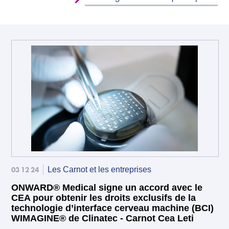
03 12 24
Les Carnot et les entreprises
ONWARD® Medical signe un accord avec le
CEA pour obtenir les droits exclusifs de la
technologie d’interface cerveau machine (BCI)
WIMAGINE® de Clinatec - Carnot Cea Leti