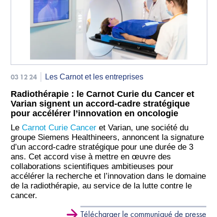
03 12 24
Les Carnot et les entreprises
Radiothérapie : le Carnot Curie du Cancer et
Varian signent un accord-cadre stratégique
pour accélérer l’innovation en oncologie
Le
Carnot Curie Cancer
et Varian, une société du
groupe Siemens Healthineers, annoncent la signature
d’un accord-cadre stratégique pour une durée de 3
ans. Cet accord vise à mettre en œuvre des
collaborations scientifiques ambitieuses pour
accélérer la recherche et l’innovation dans le domaine
de la radiothérapie, au service de la lutte contre le
cancer.
Télécharger le communiqué de presse