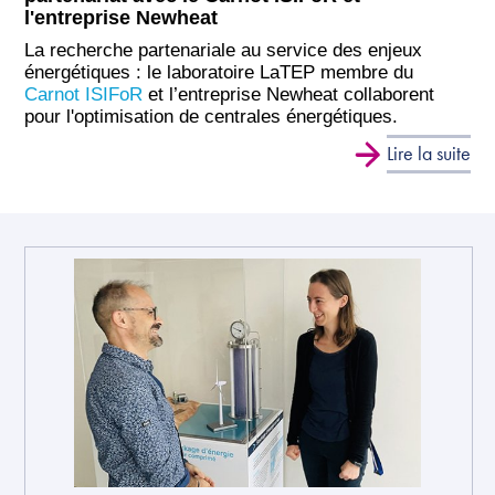
l'entreprise Newheat
La recherche partenariale au service des enjeux
énergétiques : le laboratoire LaTEP membre du
Carnot ISIFoR
et l’entreprise Newheat collaborent
pour l'optimisation de centrales énergétiques.
Lire la suite