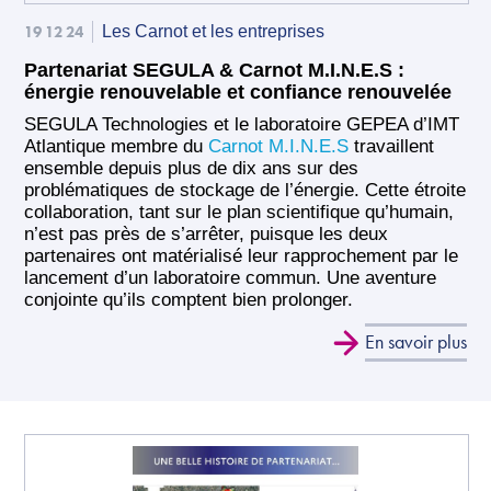
19 12 24
Les Carnot et les entreprises
Partenariat SEGULA & Carnot M.I.N.E.S :
énergie renouvelable et confiance renouvelée
SEGULA Technologies et le laboratoire GEPEA d’IMT
Atlantique membre du
Carnot M.I.N.E.S
travaillent
ensemble depuis plus de dix ans sur des
problématiques de stockage de l’énergie. Cette étroite
collaboration, tant sur le plan scientifique qu’humain,
n’est pas près de s’arrêter, puisque les deux
partenaires ont matérialisé leur rapprochement par le
lancement d’un laboratoire commun. Une aventure
conjointe qu’ils comptent bien prolonger.
En savoir plus