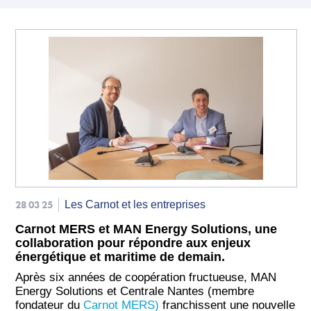
28 03 25
Les Carnot et les entreprises
Carnot MERS et MAN Energy Solutions, une
collaboration pour répondre aux enjeux
énergétique et maritime de demain.
Après six années de coopération fructueuse, MAN
Energy Solutions et Centrale Nantes (membre
fondateur du
Carnot MERS)
franchissent une nouvelle