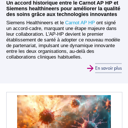
Un accord historique entre le Carnot AP HP et
Siemens healthineers pour améliorer la qualité
des soins grâce aux technologies innovantes
Siemens Healthineers et le
Carnot AP HP
ont signé
un accord-cadre, marquant une étape majeure dans
leur collaboration. L'AP-HP devient le premier
établissement de santé à adopter ce nouveau modèle
de partenariat, impulsant une dynamique innovante
entre les deux organisations, au-delà des
collaborations cliniques habituelles.
En savoir plus