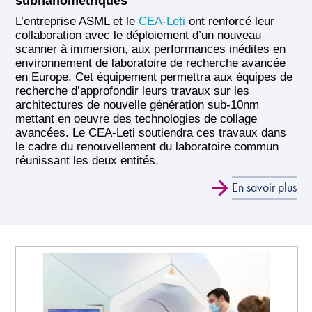
subnanométriques
L’entreprise ASML et le
CEA-Leti
ont renforcé leur
collaboration avec le déploiement d’un nouveau
scanner à immersion, aux performances inédites en
environnement de laboratoire de recherche avancée
en Europe. Cet équipement permettra aux équipes de
recherche d’approfondir leurs travaux sur les
architectures de nouvelle génération sub-10nm
mettant en oeuvre des technologies de collage
avancées. Le CEA-Leti soutiendra ces travaux dans
le cadre du renouvellement du laboratoire commun
réunissant les deux entités.
En savoir plus