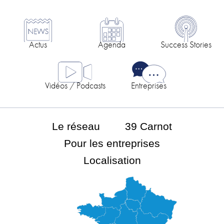
Actus
Agenda
Success Stories
Vidéos / Podcasts
Entreprises
Le réseau
39 Carnot
Pour les entreprises
Localisation