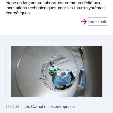
étape en lançant un laboratoire commun dédié aux
innovations technologiques pour les futurs systèmes
énergétiques.
Lire la suite
19 02 25
Les Carnot et les entreprises