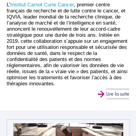
L’
Institut Carnot Curie Cancer
, premier centre
français de recherche et de lutte contre le cancer, et
IQVIA, leader mondial de la recherche clinique, de
l’analyse de marché et de l’intelligence en santé,
annoncent le renouvellement de leur accord-cadre
stratégique pour une durée de trois ans. Initiée en
2019, cette collaboration s’appuie sur un engagement
fort pour une utilisation responsable et sécurisée des
données de santé, dans le respect de la
confidentialité des patients et des normes
réglementaires, afin de valoriser les données de vie
réelle, issues de la « vraie vie » des patients, et ainsi
optimiser les traitements et favoriser l’accès à des
thérapies innovantes.
Lire la suite