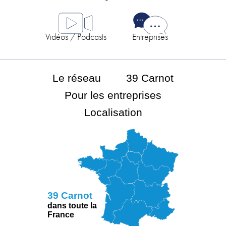
Vidéos / Podcasts
Entreprises
Le réseau
39 Carnot
Pour les entreprises
Localisation
39 Carnot
dans toute la
France