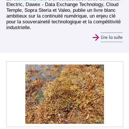
Electric, Dawex - Data Exchange Technology, Cloud
Temple, Sopra Steria et Valeo, publie un livre blanc
ambitieux sur la continuité numérique, un enjeu clé
pour la souveraineté technologique et la compétitivité
industrielle.
Lire la suite