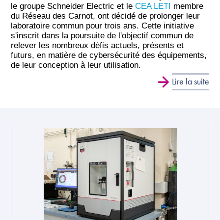
le groupe Schneider Electric et le
CEA LETI
membre
du Réseau des Carnot, ont décidé de prolonger leur
laboratoire commun pour trois ans. Cette initiative
s'inscrit dans la poursuite de l'objectif commun de
relever les nombreux défis actuels, présents et
futurs, en matière de cybersécurité des équipements,
de leur conception à leur utilisation.
Lire la suite