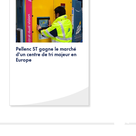
Pellenc ST gagne le marché
d'un centre de tri majeur en
Europe