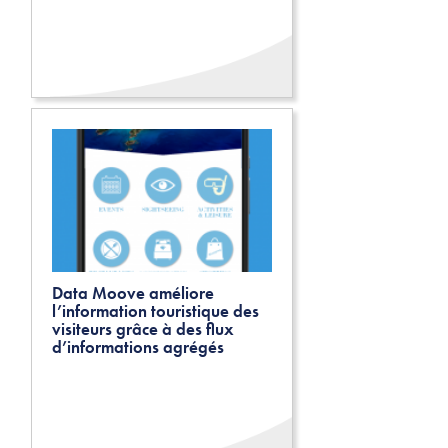
Data Moove améliore
l’information touristique des
visiteurs grâce à des flux
d’informations agrégés