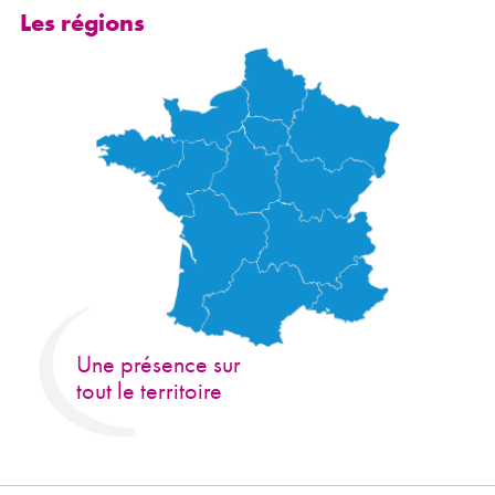
Les régions
Une présence sur
tout le territoire