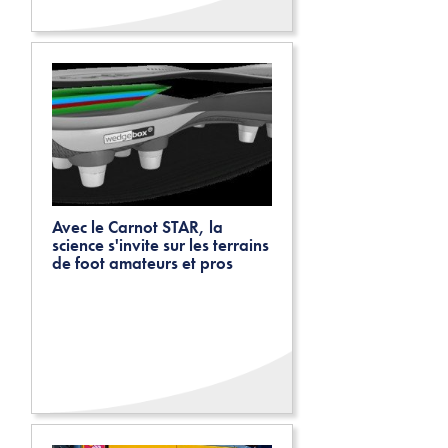
Avec le Carnot STAR, la
science s'invite sur les terrains
de foot amateurs et pros