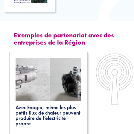
l’innovation
partenariale
Exemples de partenariat avec des
entreprises de la Région
Avec Enogia, même les plus
petits flux de chaleur peuvent
produire de l’électricité
propre