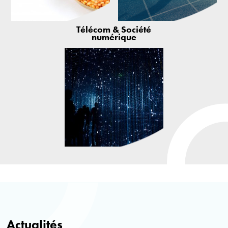
Télécom & Société
numérique
Actualités